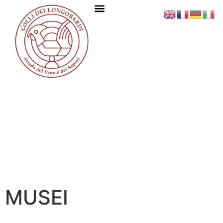
MUSEI