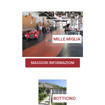
MILLE MIGLIA
MAGGIORI INFORMAZIONI
BOTTICINO