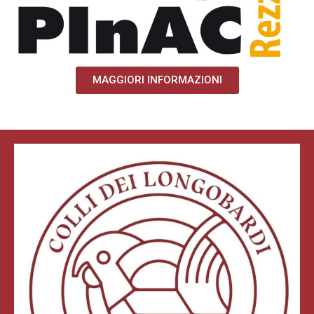
MAGGIORI INFORMAZIONI