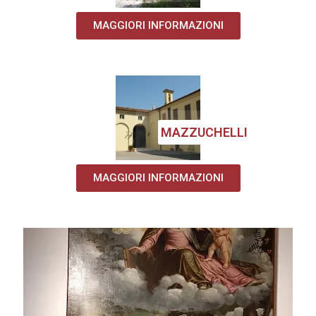
MAGGIORI INFORMAZIONI
MAZZUCHELLI
MAGGIORI INFORMAZIONI