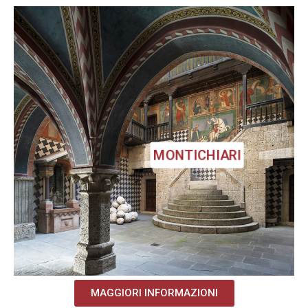
MONTICHIARI
MAGGIORI INFORMAZIONI