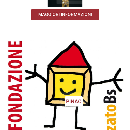
MAGGIORI INFORMAZIONI
PINAC