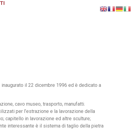
TI
ato inaugurato il 22 dicembre 1996 ed è dedicato a
azione, cavo museo, trasporto, manufatti.
lizzati per l’estrazione e la lavorazione della
; capitello in lavorazione ed altre sculture;
te interessante è il sistema di taglio della pietra