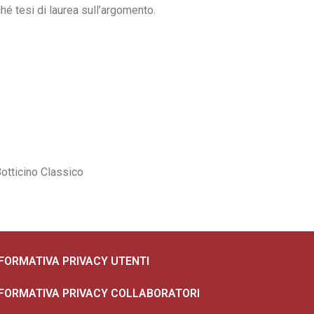
ché tesi di laurea sull’argomento.
Botticino Classico
NFORMATIVA PRIVACY UTENTI
NFORMATIVA PRIVACY COLLABORATORI