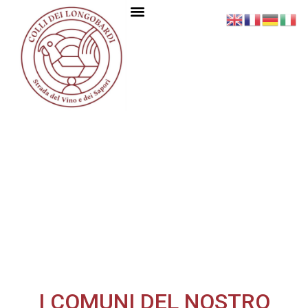
I COMUNI DEL NOSTRO