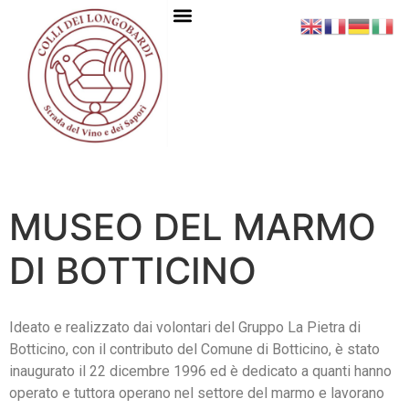
MUSEO DEL MARMO
DI BOTTICINO
Ideato e realizzato dai volontari del Gruppo La Pietra di
Botticino, con il contributo del Comune di Botticino, è stato
inaugurato il 22 dicembre 1996 ed è dedicato a quanti hanno
operato e tuttora operano nel settore del marmo e lavorano