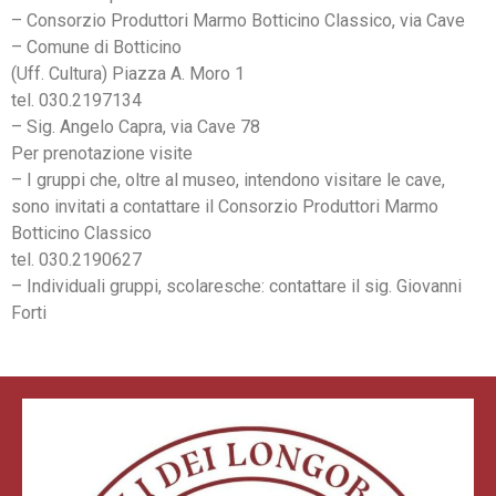
– Consorzio Produttori Marmo Botticino Classico, via Cave
– Comune di Botticino
(Uff. Cultura) Piazza A. Moro 1
tel. 030.2197134
– Sig. Angelo Capra, via Cave 78
Per prenotazione visite
– I gruppi che, oltre al museo, intendono visitare le cave,
sono invitati a contattare il Consorzio Produttori Marmo
Botticino Classico
tel. 030.2190627
– Individuali gruppi, scolaresche: contattare il sig. Giovanni
Forti