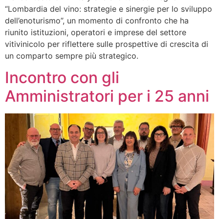
“Lombardia del vino: strategie e sinergie per lo sviluppo
dell’enoturismo”, un momento di confronto che ha
riunito istituzioni, operatori e imprese del settore
vitivinicolo per riflettere sulle prospettive di crescita di
un comparto sempre più strategico.
Incontro con gli
Amministratori per i 25 anni