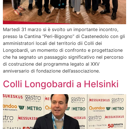
Martedì 31 marzo si è svolto un importante incontro,
presso la Cantina “Peri-Bigogno” di Castenedolo con gli
amministratori locali del territorio dii Colli dei
Longobardi, un momento di confronto e progettazione
che ha segnato un passaggio significativo nel percorso
di costruzione del programma legato al XXV
anniversario di fondazione dell’associazione.
Colli Longobardi a Helsinki