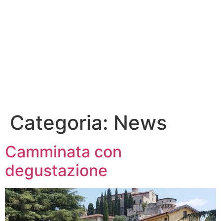
Categoria:
News
Camminata con
degustazione