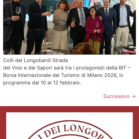
Colli dei Longobardi Strada
del Vino e dei Sapori sarà tra i protagonisti della BIT –
Borsa Internazionale del Turismo di Milano 2026, in
programma dal 10 al 12 febbraio.
Successivo
→