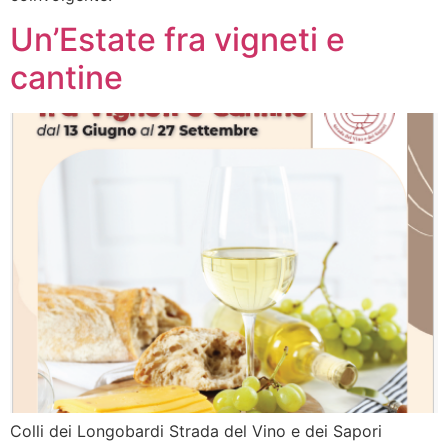
Un’Estate fra vigneti e
cantine
Colli dei Longobardi Strada del Vino e dei Sapori