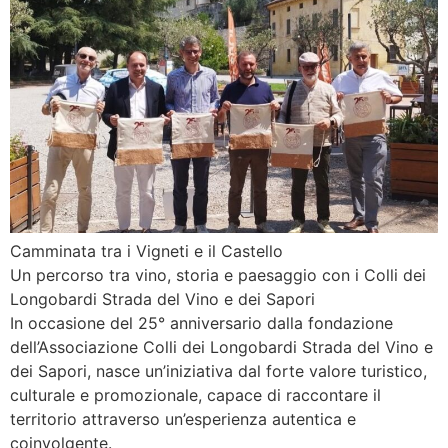
Camminata tra i Vigneti e il Castello
Un percorso tra vino, storia e paesaggio con i Colli dei
Longobardi Strada del Vino e dei Sapori
In occasione del 25° anniversario dalla fondazione
dell’Associazione Colli dei Longobardi Strada del Vino e
dei Sapori, nasce un’iniziativa dal forte valore turistico,
culturale e promozionale, capace di raccontare il
territorio attraverso un’esperienza autentica e
coinvolgente.