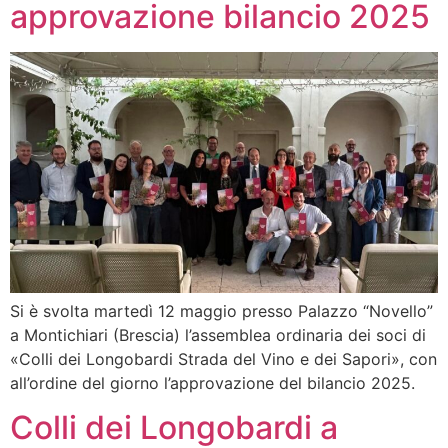
approvazione bilancio 2025
Si è svolta martedì 12 maggio presso Palazzo “Novello”
a Montichiari (Brescia) l’assemblea ordinaria dei soci di
«Colli dei Longobardi Strada del Vino e dei Sapori», con
all’ordine del giorno l’approvazione del bilancio 2025.
Colli dei Longobardi a