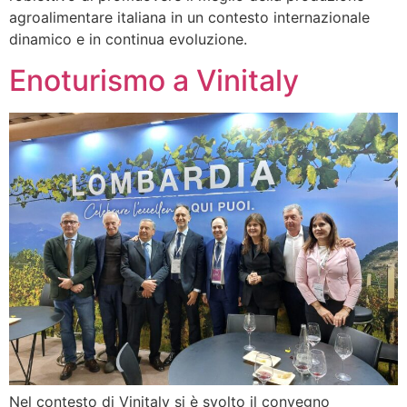
agroalimentare italiana in un contesto internazionale
dinamico e in continua evoluzione.
Enoturismo a Vinitaly
Nel contesto di Vinitaly si è svolto il convegno