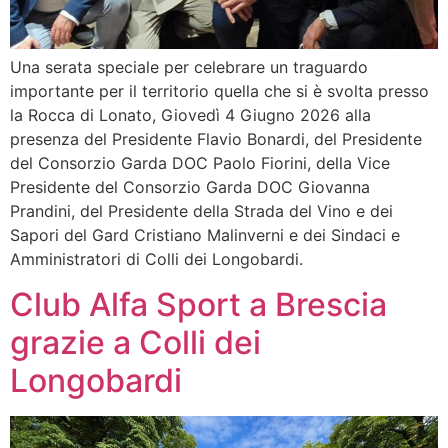
Una serata speciale per celebrare un traguardo
importante per il territorio quella che si è svolta presso
la Rocca di Lonato, Giovedì 4 Giugno 2026 alla
presenza del Presidente Flavio Bonardi, del Presidente
del Consorzio Garda DOC Paolo Fiorini, della Vice
Presidente del Consorzio Garda DOC Giovanna
Prandini, del Presidente della Strada del Vino e dei
Sapori del Gard Cristiano Malinverni e dei Sindaci e
Amministratori di Colli dei Longobardi.
Club Alfa Sport a Brescia
grazie a Colli dei
Longobardi