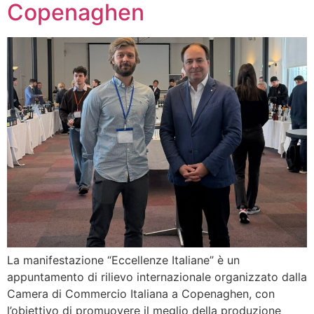
Copenaghen
La manifestazione “Eccellenze Italiane” è un
appuntamento di rilievo internazionale organizzato dalla
Camera di Commercio Italiana a Copenaghen, con
l’obiettivo di promuovere il meglio della produzione