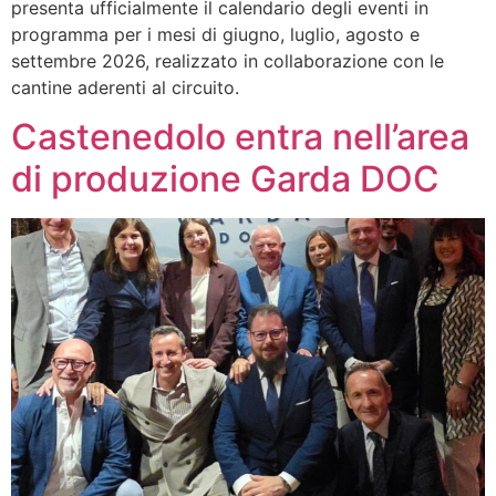
presenta ufficialmente il calendario degli eventi in
programma per i mesi di giugno, luglio, agosto e
settembre 2026, realizzato in collaborazione con le
cantine aderenti al circuito.
Castenedolo entra nell’area
di produzione Garda DOC