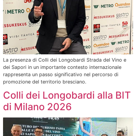
La presenza di Colli dei Longobardi Strada del Vino e
dei Sapori in un importante contesto internazionale
rappresenta un passo significativo nel percorso di
promozione del territorio bresciano.
Colli dei Longobardi alla BIT
di Milano 2026