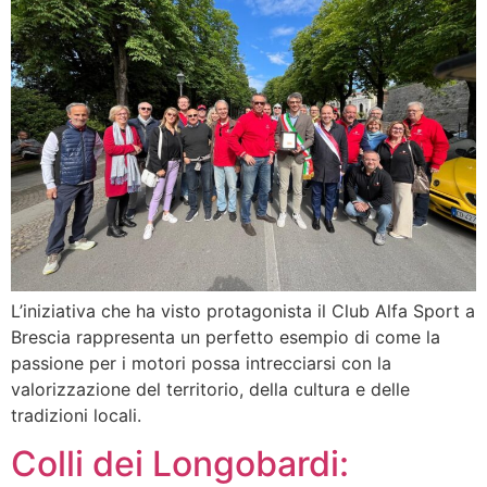
L’iniziativa che ha visto protagonista il Club Alfa Sport a
Brescia rappresenta un perfetto esempio di come la
passione per i motori possa intrecciarsi con la
valorizzazione del territorio, della cultura e delle
tradizioni locali.
Colli dei Longobardi: