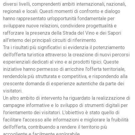
diversi livelli, comprendenti ambiti internazionali, nazionali,
regionali e locali. Questi momenti di confronto e dialogo
hanno rappresentato un’opportunità fondamentale per
sviluppare nuove relazioni, condividere progettualità e
rafforzare la presenza della Strada del Vino e dei Sapori
all’interno dei principali circuiti di riferimento.
Tra i risultati più significativi si evidenzia il potenziamento
dell’offerta turistica attraverso la creazione di nuovi percorsi
esperienziali dedicati al vino e ai prodotti tipici. Queste
iniziative hanno permesso di arricchire l’offerta territoriale,
rendendola più strutturata e competitiva, e rispondendo alla
crescente domanda di esperienze autentiche da parte dei
visitatori.
Un altro ambito di intervento ha riguardato la realizzazione di
campagne informative e lo sviluppo di strumenti digitali per
l’orientamento dei visitatori. L’obiettivo è stato quello di
facilitare l’accesso alle informazioni e migliorare la fruibilità
dell’offerta, contribuendo a rendere il territorio più
accogliente e facilmente esplorabile.