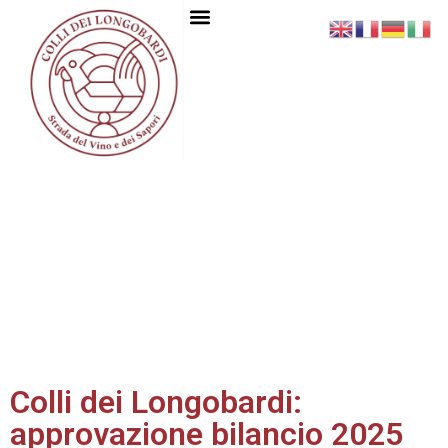
Colli dei Longobardi:
approvazione bilancio 2025