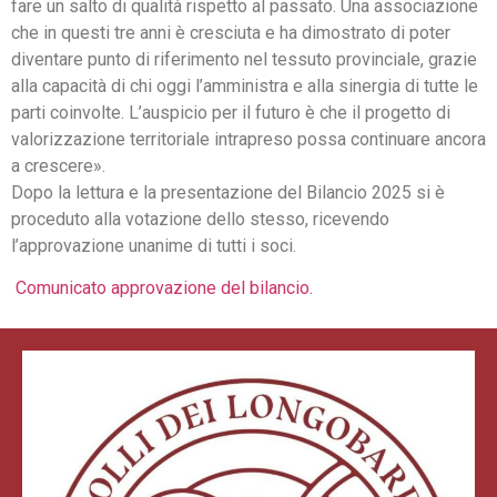
fare un salto di qualità rispetto al passato. Una associazione
che in questi tre anni è cresciuta e ha dimostrato di poter
diventare punto di riferimento nel tessuto provinciale, grazie
alla capacità di chi oggi l’amministra e alla sinergia di tutte le
parti coinvolte. L’auspicio per il futuro è che il progetto di
valorizzazione territoriale intrapreso possa continuare ancora
a crescere».
Dopo la lettura e la presentazione del Bilancio 2025 si è
proceduto alla votazione dello stesso, ricevendo
l’approvazione unanime di tutti i soci.
Comunicato approvazione del bilancio.