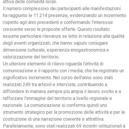
attiva delle comunità locali.
Il numero complessivo dei partecipanti alle manifestazioni
ha raggiunto le 11.214 presenze, evidenziando un incremento
rispetto agli anni precedenti e confermando l’interesse
crescente verso le proposte offerte. Questo risultato
assume particolare rilevanza se letto in relazione alla qualità
degli eventi organizzati, che hanno saputo coniugare
dimensione culturale, esperienza enogastronomica e
valorizzazione del territorio.
Un ulteriore elemento di rilievo riguarda l’attività di
comunicazione e il rapporto con i media, che ha registrato un
significativo incremento. Nel corso dell’anno sono stati
realizzati 249 tra articoli e interviste, contribuendo a
diffondere in maniera sempre più ampia il lavoro svolto e a
rafforzare l’immagine del territorio a livello regionale e
nazionale. La comunicazione si conferma quindi uno
strumento strategico per la promozione delle attività e per la
costruzione di una narrazione coerente e attrattiva.
Parallelamente, sono stati realizzati 69 incontri istituzionali a