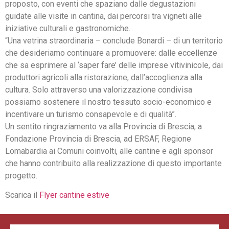
proposto, con eventi che spaziano dalle degustazioni
guidate alle visite in cantina, dai percorsi tra vigneti alle
iniziative culturali e gastronomiche.
“Una vetrina straordinaria – conclude Bonardi – di un territorio
che desideriamo continuare a promuovere: dalle eccellenze
che sa esprimere al ‘saper fare’ delle imprese vitivinicole, dai
produttori agricoli alla ristorazione, dall’accoglienza alla
cultura. Solo attraverso una valorizzazione condivisa
possiamo sostenere il nostro tessuto socio-economico e
incentivare un turismo consapevole e di qualità”.
Un sentito ringraziamento va alla Provincia di Brescia, a
Fondazione Provincia di Brescia, ad ERSAF, Regione
Lomabardia ai Comuni coinvolti, alle cantine e agli sponsor
che hanno contribuito alla realizzazione di questo importante
progetto.
Scarica il
Flyer cantine estive