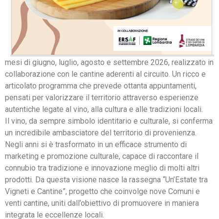
mesi di giugno, luglio, agosto e settembre 2026, realizzato in
collaborazione con le cantine aderenti al circuito. Un ricco e
articolato programma che prevede ottanta appuntamenti,
pensati per valorizzare il territorio attraverso esperienze
autentiche legate al vino, alla cultura e alle tradizioni locali.
Il vino, da sempre simbolo identitario e culturale, si conferma
un incredibile ambasciatore del territorio di provenienza.
Negli anni si è trasformato in un efficace strumento di
marketing e promozione culturale, capace di raccontare il
connubio tra tradizione e innovazione meglio di molti altri
prodotti. Da questa visione nasce la rassegna “Un’Estate tra
Vigneti e Cantine”, progetto che coinvolge nove Comuni e
venti cantine, uniti dall’obiettivo di promuovere in maniera
integrata le eccellenze locali.