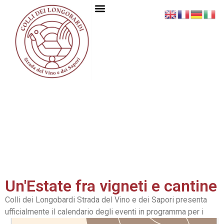
Un'Estate fra vigneti e cantine
Colli dei Longobardi Strada del Vino e dei Sapori presenta
ufficialmente il
calendario degli eventi in programma per i