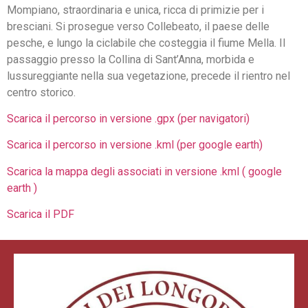
Mompiano, straordinaria e unica, ricca di primizie per i
bresciani. Si prosegue verso Collebeato, il paese delle
pesche, e lungo la ciclabile che costeggia il fiume Mella. Il
passaggio presso la Collina di Sant’Anna, morbida e
lussureggiante nella sua vegetazione, precede il rientro nel
centro storico.
Scarica il percorso in versione .gpx (per navigatori)
Scarica il percorso in versione .kml (per google earth)
Scarica la mappa degli associati in versione .kml ( google
earth )
Scarica il PDF