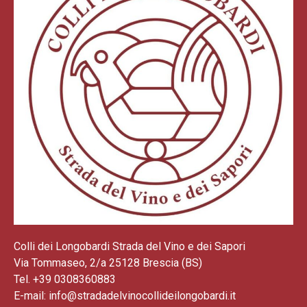
Colli dei Longobardi Strada del Vino e dei Sapori
Via Tommaseo, 2/a 25128 Brescia (BS)
Tel. +39 0308360883
E-mail: info@stradadelvinocollideilongobardi.it