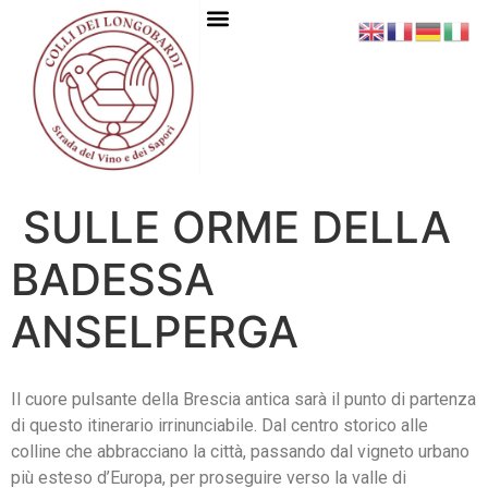
SULLE ORME DELLA
BADESSA
ANSELPERGA
Il cuore pulsante della Brescia antica sarà il punto di partenza
di questo itinerario irrinunciabile. Dal centro storico alle
colline che abbracciano la città, passando dal vigneto urbano
più esteso d’Europa, per proseguire verso la valle di