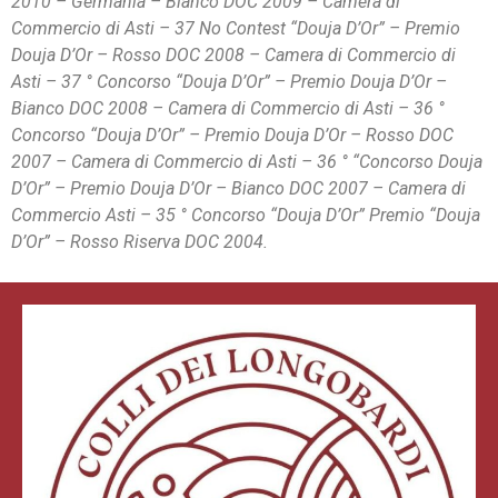
2010 – Germania – Bianco DOC 2009 – Camera di
Commercio di Asti – 37 No Contest “Douja D’Or” – Premio
Douja D’Or – Rosso DOC 2008 – Camera di Commercio di
Asti – 37 ° Concorso “Douja D’Or” – Premio Douja D’Or –
Bianco DOC 2008 – Camera di Commercio di Asti – 36 °
Concorso “Douja D’Or” – Premio Douja D’Or – Rosso DOC
2007 – Camera di Commercio di Asti – 36 ° “Concorso Douja
D’Or” – Premio Douja D’Or – Bianco DOC 2007 – Camera di
Commercio Asti – 35 ° Concorso “Douja D’Or” Premio “Douja
D’Or” – Rosso Riserva DOC 2004.