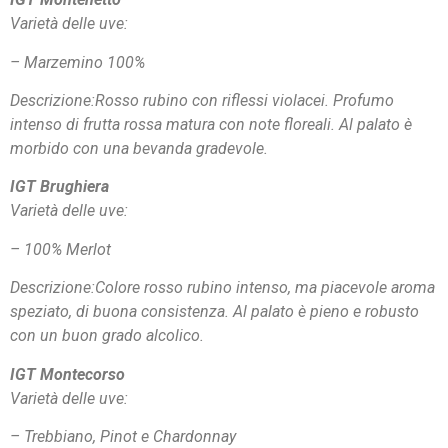
Varietà delle uve:
– Marzemino 100%
Descrizione:Rosso rubino con riflessi violacei. Profumo
intenso di frutta rossa matura con note floreali. Al palato è
morbido con una bevanda gradevole.
IGT Brughiera
Varietà delle uve:
– 100% Merlot
Descrizione:Colore rosso rubino intenso, ma piacevole aroma
speziato, di buona consistenza. Al palato è pieno e robusto
con un buon grado alcolico.
IGT Montecorso
Varietà delle uve:
– Trebbiano, Pinot e Chardonnay