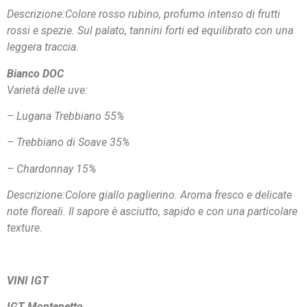
Descrizione:Colore rosso rubino, profumo intenso di frutti
rossi e spezie. Sul palato, tannini forti ed equilibrato con una
leggera traccia.
Bianco DOC
Varietà delle uve:
– Lugana Trebbiano 55%
– Trebbiano di Soave 35%
– Chardonnay 15%
Descrizione:Colore giallo paglierino. Aroma fresco e delicate
note floreali. Il sapore è asciutto, sapido e con una particolare
texture.
VINI IGT
IGT Montenetto