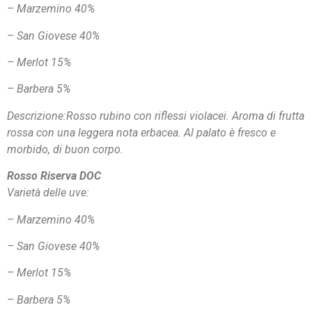
– Marzemino 40%
– San Giovese 40%
– Merlot 15%
– Barbera 5%
Descrizione:Rosso rubino con riflessi violacei. Aroma di frutta
rossa con una leggera nota erbacea. Al palato è fresco e
morbido, di buon corpo.
Rosso Riserva DOC
Varietà delle uve:
– Marzemino 40%
– San Giovese 40%
– Merlot 15%
– Barbera 5%