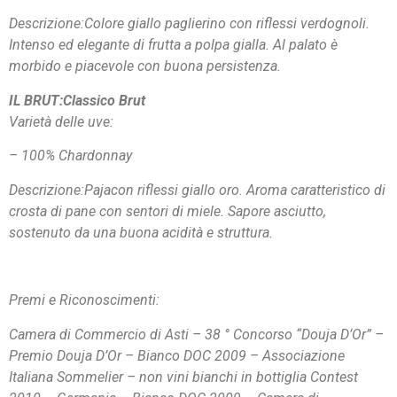
Descrizione:Colore giallo paglierino con riflessi verdognoli.
Intenso ed elegante di frutta a polpa gialla. Al palato è
morbido e piacevole con buona persistenza.
IL BRUT:Classico Brut
Varietà delle uve:
– 100% Chardonnay
Descrizione:Pajacon riflessi giallo oro. Aroma caratteristico di
crosta di pane con sentori di miele. Sapore asciutto,
sostenuto da una buona acidità e struttura.
Premi e Riconoscimenti:
Camera di Commercio di Asti – 38 ° Concorso “Douja D’Or” –
Premio Douja D’Or – Bianco DOC 2009 – Associazione
Italiana Sommelier – non vini bianchi in bottiglia Contest