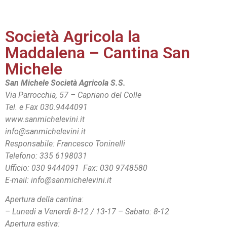
Società Agricola la
Maddalena – Cantina San
Michele
San Michele Società Agricola S.S.
Via Parrocchia, 57 – Capriano del Colle
Tel. e Fax 030.9444091
www.sanmichelevini.it
info@sanmichelevini.it
Responsabile: Francesco Toninelli
Telefono: 335 6198031
Ufficio: 030 9444091 Fax: 030 9748580
E-mail: info@sanmichelevini.it
Apertura della cantina:
– Lunedi a Venerdì 8-12 / 13-17 – Sabato: 8-12
Apertura estiva: