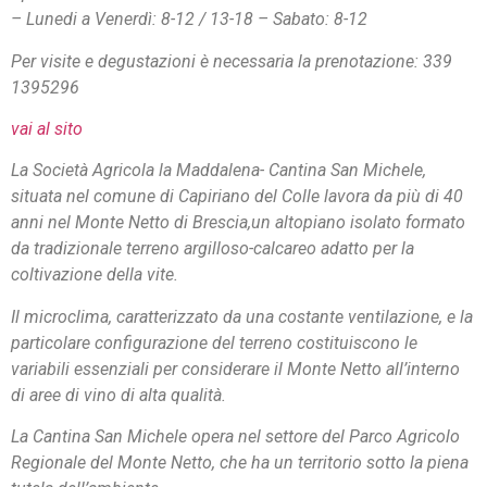
– Lunedi a Venerdì: 8-12 / 13-18 – Sabato: 8-12
Per visite e degustazioni è necessaria la prenotazione: 339
1395296
vai al sito
La Società Agricola la Maddalena- Cantina San Michele,
situata nel comune di Capiriano del Colle lavora da più di 40
anni nel Monte Netto di Brescia,un altopiano isolato formato
da tradizionale terreno argilloso-calcareo adatto per la
coltivazione della vite.
Il microclima, caratterizzato da una costante ventilazione, e la
particolare configurazione del terreno costituiscono le
variabili essenziali per considerare il Monte Netto all’interno
di aree di vino di alta qualità.
La Cantina San Michele opera nel settore del Parco Agricolo
Regionale del Monte Netto, che ha un territorio sotto la piena