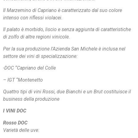
Il Marzemino di Capriano è caratterizzato dal suo colore
intenso con riflessi violacei.
Il palato è morbido, liscio e senza aggiunta di caratteristiche
di zolfo di altre regioni vinicole.
Per la sua produzione l’Azienda San Michele è inclusa nel
settore dei vini di specializzazione:
-DOC “Capriano del Colle
– IGT “Montenetto
Quattro tipi di vini Rossi, due Bianchi e un Brut costituisce il
business della produzione
I VINI DOC
Rosso DOC
Varietà delle uve: