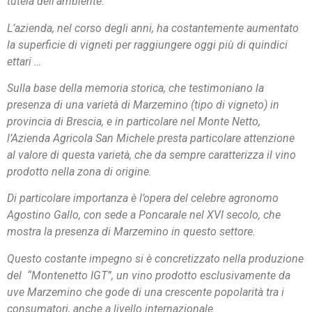
tutela dell’ambiente.
L’azienda, nel corso degli anni, ha costantemente aumentato
la superficie di vigneti per raggiungere oggi più di quindici
ettari …
Sulla base della memoria storica, che testimoniano la
presenza di una varietà di Marzemino (tipo di vigneto) in
provincia di Brescia, e in particolare nel Monte Netto,
l’Azienda Agricola San Michele presta particolare attenzione
al valore di questa varietà, che da sempre caratterizza il vino
prodotto nella zona di origine.
Di particolare importanza è l’opera del celebre agronomo
Agostino Gallo, con sede a Poncarale nel XVI secolo, che
mostra la presenza di Marzemino in questo settore.
Questo costante impegno si è concretizzato nella produzione
del “Montenetto IGT”, un vino prodotto esclusivamente da
uve Marzemino che gode di una crescente popolarità tra i
consumatori, anche a livello internazionale.