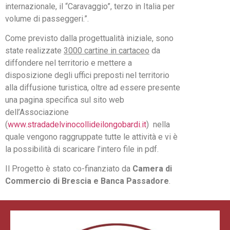
internazionale, il “Caravaggio”, terzo in Italia per
volume di passeggeri.”.
Come previsto dalla progettualità iniziale, sono
state realizzate
3000 cartine in cartaceo
da
diffondere nel territorio e mettere a
disposizione degli uffici preposti nel territorio
alla diffusione turistica, oltre ad essere presente
una pagina specifica sul sito web
dell’Associazione
(
www.stradadelvinocollideilongobardi.it
) nella
quale vengono raggruppate tutte le attività e vi è
la possibilità di scaricare l’intero file in pdf.
Il Progetto è stato co-finanziato da
Camera di
Commercio di Brescia e Banca Passadore
.