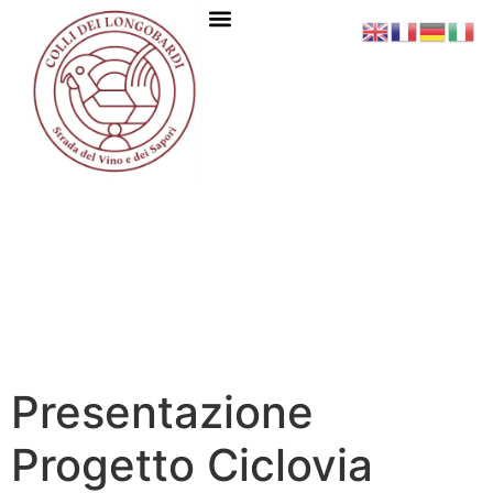
Presentazione
Progetto Ciclovia