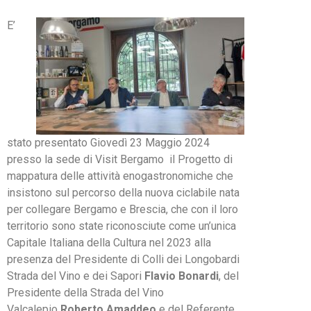
E’
stato presentato Giovedì 23 Maggio 2024
presso la sede di Visit Bergamo il Progetto di
mappatura delle attività enogastronomiche che
insistono sul percorso della nuova ciclabile nata
per collegare Bergamo e Brescia, che con il loro
territorio sono state riconosciute come un’unica
Capitale Italiana della Cultura nel 2023 alla
presenza del Presidente di Colli dei Longobardi
Strada del Vino e dei Sapori
Flavio Bonardi
, del
Presidente della Strada del Vino
Valcalepio
Roberto Amaddeo
e del Referente