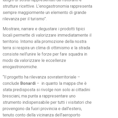
strutture ricettive. L’enogastronomia rappresenta
sempre maggiormente un elemento di grande
rilevanza per il turismo”.
Mostrare, narrare e degustare i prodotti tipici
locali permette di valorizzare immediatamente il
territorio. Intorno alla promozione della nostra
terra si respira un clima di ottimismo e la strada
consiste nell’unire le forze per fare squadra in
modo da valorizzare le eccellenze
enogastronomiche.
“Il progetto ha rilevanza sovraterritoriale –
conclude
Bonardi
– in quanto la mappa che è
stata predisposta si rivolge non solo ai cittadini
bresciani, ma punta a rappresentare uno
strumento indispensabile per tutti i visitatori che
provengono da fuori provincia e dall’estero,
tenuto conto della vicinanza dell’aeroporto