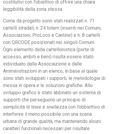
costitutivi con l’obiettivo di offrire una chiara
leggibilità della zona stessa.
Come da progetto sono stati realizzati n. 71
cartelli stradali, n. 24 totem (inseriti nei Comuni,
Associazioni, ProLoco e Cantine) e n. 8 cartelli
con QRCODE posizionati nei singoli Comuni.
Ogni elemento della cartellonistica (porte di
accesso, ambiti e beni) risulta essere stato
individuato dalla Associazione e dalle
Amministrazioni in un elenco, in base al quale
sono stati sviluppati i supporti, le metodologie di
messa in opera e le soluzioni grafiche. Allo
sviluppo grafico è stato abbinato un sistema di
supporti che perseguono un principio di
semplicità di linee e snellezza con l’obbiettivo di
interferire il meno possibile con una scena
urbana di grande qualità, ma mantenendo alcuni
caratteri funzionali necessari per risultare