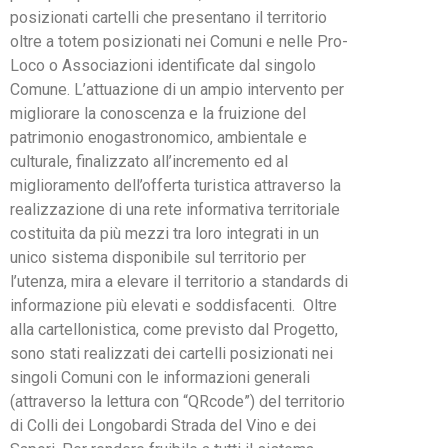
posizionati cartelli che presentano il territorio
oltre a totem posizionati nei Comuni e nelle Pro-
Loco o Associazioni identificate dal singolo
Comune. L’attuazione di un ampio intervento per
migliorare la conoscenza e la fruizione del
patrimonio enogastronomico, ambientale e
culturale, finalizzato all’incremento ed al
miglioramento dell’offerta turistica attraverso la
realizzazione di una rete informativa territoriale
costituita da più mezzi tra loro integrati in un
unico sistema disponibile sul territorio per
l’utenza, mira a elevare il territorio a standards di
informazione più elevati e soddisfacenti. Oltre
alla cartellonistica, come previsto dal Progetto,
sono stati realizzati dei cartelli posizionati nei
singoli Comuni con le informazioni generali
(attraverso la lettura con “QRcode”) del territorio
di Colli dei Longobardi Strada del Vino e dei