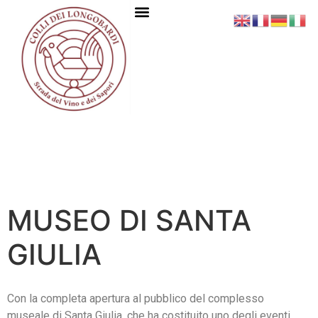
MUSEO DI SANTA
GIULIA
Con la completa apertura al pubblico del complesso
museale di Santa Giulia, che ha costituito uno degli eventi