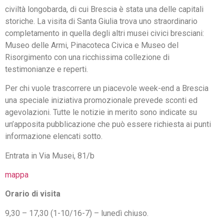
civiltà longobarda, di cui Brescia è stata una delle capitali
storiche. La visita di Santa Giulia trova uno straordinario
completamento in quella degli altri musei civici bresciani:
Museo delle Armi, Pinacoteca Civica e Museo del
Risorgimento con una ricchissima collezione di
testimonianze e reperti.
Per chi vuole trascorrere un piacevole week-end a Brescia
una speciale iniziativa promozionale prevede sconti ed
agevolazioni. Tutte le notizie in merito sono indicate su
un’apposita pubblicazione che può essere richiesta ai punti
informazione elencati sotto.
Entrata in Via Musei, 81/b
mappa
Orario di visita
9,30 – 17,30 (1-10/16-7) – lunedì chiuso.