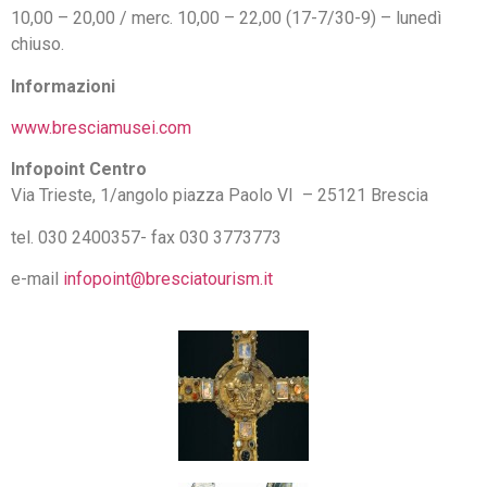
10,00 – 20,00 / merc. 10,00 – 22,00 (17-7/30-9) – lunedì
chiuso.
Informazioni
www.bresciamusei.com
Infopoint Centro
Via Trieste, 1/angolo piazza Paolo VI – 25121 Brescia
tel. 030 2400357- fax 030 3773773
e-mail
infopoint@bresciatourism.it