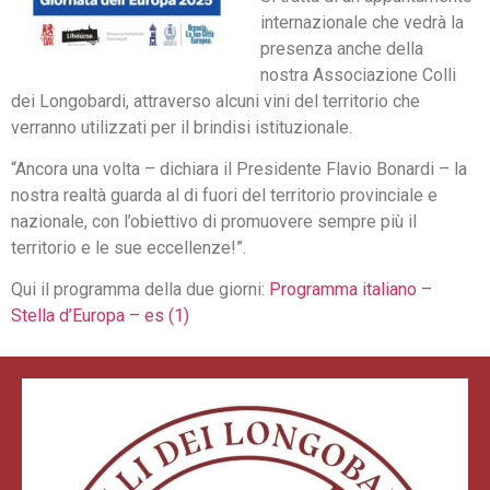
internazionale che vedrà la
presenza anche della
nostra Associazione Colli
dei Longobardi, attraverso alcuni vini del territorio che
verranno utilizzati per il brindisi istituzionale.
“Ancora una volta – dichiara il Presidente Flavio Bonardi – la
nostra realtà guarda al di fuori del territorio provinciale e
nazionale, con l’obiettivo di promuovere sempre più il
territorio e le sue eccellenze!”.
Qui il programma della due giorni:
Programma italiano –
Stella d’Europa – es (1)