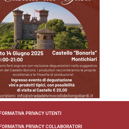
NFORMATIVA PRIVACY UTENTI
NFORMATIVA PRIVACY COLLABORATORI