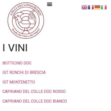
I VINI
BOTTICINO DOC
IGT RONCHI DI BRESCIA
IGT MONTENETTO
CAPRIANO DEL COLLE DOC ROSSO
CAPRIANO DEL COLLE DOC BIANCO