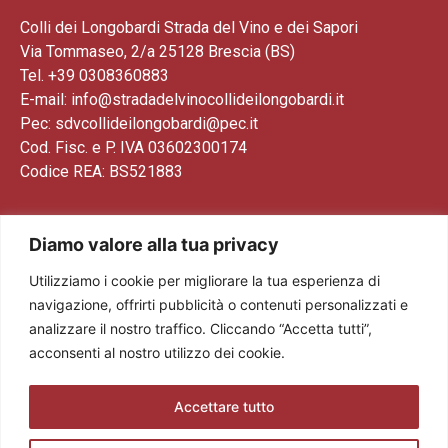
Colli dei Longobardi Strada del Vino e dei Sapori
Via Tommaseo, 2/a 25128 Brescia (BS)
Tel. +39 0308360883
E-mail: info@stradadelvinocollideilongobardi.it
Pec: sdvcollideilongobardi@pec.it
Cod. Fisc. e P. IVA 03602300174
Codice REA: BS521883
Diamo valore alla tua privacy
Utilizziamo i cookie per migliorare la tua esperienza di
navigazione, offrirti pubblicità o contenuti personalizzati e
analizzare il nostro traffico. Cliccando “Accetta tutti”,
acconsenti al nostro utilizzo dei cookie.
Accettare tutto