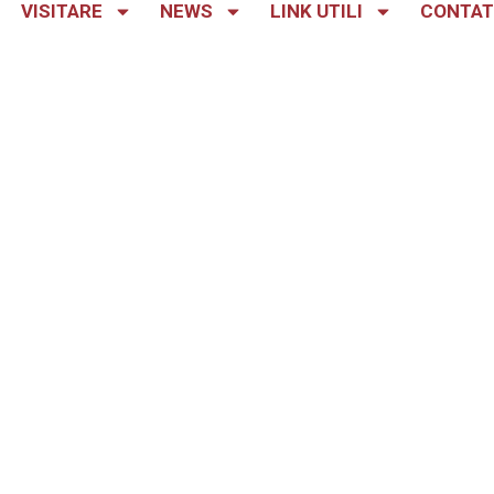
VISITARE
NEWS
LINK UTILI
CONTAT