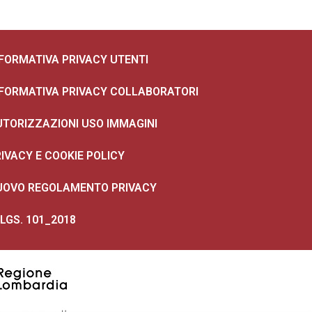
NFORMATIVA PRIVACY UTENTI
NFORMATIVA PRIVACY COLLABORATORI
UTORIZZAZIONI USO IMMAGINI
IVACY E COOKIE POLICY
UOVO REGOLAMENTO PRIVACY
 LGS. 101_2018