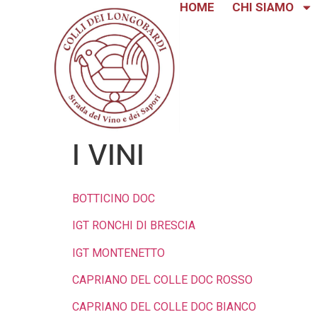
HOME
CHI SIAMO
I VINI
BOTTICINO DOC
IGT RONCHI DI BRESCIA
IGT MONTENETTO
CAPRIANO DEL COLLE DOC ROSSO
CAPRIANO DEL COLLE DOC BIANCO