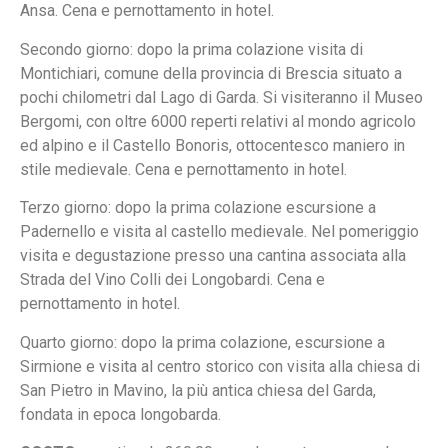
Ansa. Cena e pernottamento in hotel.
Secondo giorno: dopo la prima colazione visita di
Montichiari, comune della provincia di Brescia situato a
pochi chilometri dal Lago di Garda. Si visiteranno il Museo
Bergomi, con oltre 6000 reperti relativi al mondo agricolo
ed alpino e il Castello Bonoris, ottocentesco maniero in
stile medievale. Cena e pernottamento in hotel.
Terzo giorno: dopo la prima colazione escursione a
Padernello e visita al castello medievale. Nel pomeriggio
visita e degustazione presso una cantina associata alla
Strada del Vino Colli dei Longobardi. Cena e
pernottamento in hotel.
Quarto giorno: dopo la prima colazione, escursione a
Sirmione e visita al centro storico con visita alla chiesa di
San Pietro in Mavino, la più antica chiesa del Garda,
fondata in epoca longobarda.