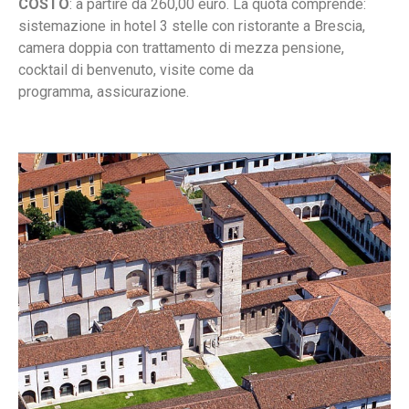
COSTO
: a partire da 260,00 euro. La quota comprende:
sistemazione in hotel 3 stelle con ristorante a Brescia,
camera doppia con trattamento di mezza pensione,
cocktail di benvenuto, visite come da
programma, assicurazione.