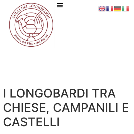
I LONGOBARDI TRA
CHIESE, CAMPANILI E
CASTELLI