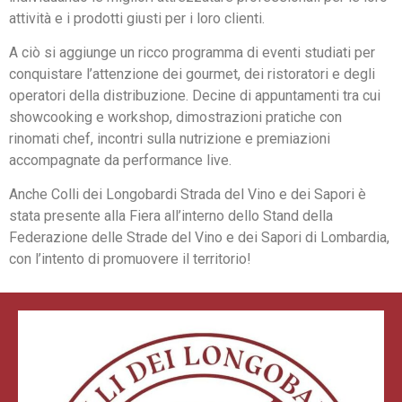
attività e i prodotti giusti per i loro clienti.
A ciò si aggiunge un ricco programma di eventi studiati per
conquistare l’attenzione dei gourmet, dei ristoratori e degli
operatori della distribuzione. Decine di appuntamenti tra cui
showcooking e workshop, dimostrazioni pratiche con
rinomati chef, incontri sulla nutrizione e premiazioni
accompagnate da performance live.
Anche Colli dei Longobardi Strada del Vino e dei Sapori è
stata presente alla Fiera all’interno dello Stand della
Federazione delle Strade del Vino e dei Sapori di Lombardia,
con l’intento di promuovere il territorio!