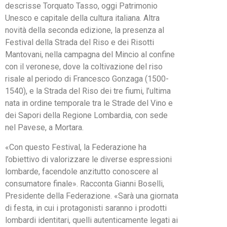
descrisse Torquato Tasso, oggi Patrimonio
Unesco e capitale della cultura italiana. Altra
novità della seconda edizione, la presenza al
Festival della Strada del Riso e dei Risotti
Mantovani, nella campagna del Mincio al confine
con il veronese, dove la coltivazione del riso
risale al periodo di Francesco Gonzaga (1500-
1540), e la Strada del Riso dei tre fiumi, l’ultima
nata in ordine temporale tra le Strade del Vino e
dei Sapori della Regione Lombardia, con sede
nel Pavese, a Mortara.
«Con questo Festival, la Federazione ha
l’obiettivo di valorizzare le diverse espressioni
lombarde, facendole anzitutto conoscere al
consumatore finale». Racconta Gianni Boselli,
Presidente della Federazione. «Sarà una giornata
di festa, in cui i protagonisti saranno i prodotti
lombardi identitari, quelli autenticamente legati ai