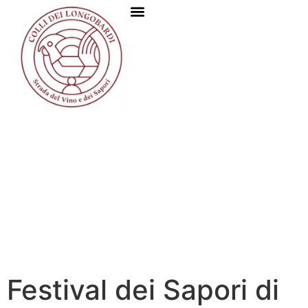
Festival dei Sapori di