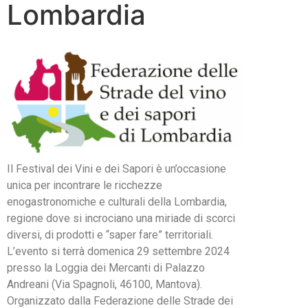
Lombardia
Il Festival dei Vini e dei Sapori è un’occasione
unica per incontrare le ricchezze
enogastronomiche e culturali della Lombardia,
regione dove si incrociano una miriade di scorci
diversi, di prodotti e “saper fare” territoriali.
L’evento si terrà domenica 29 settembre 2024
presso la Loggia dei Mercanti di Palazzo
Andreani (Via Spagnoli, 46100, Mantova).
Organizzato dalla Federazione delle Strade dei