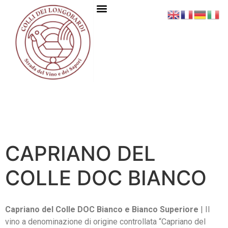
CAPRIANO DEL
COLLE DOC BIANCO
Capriano del Colle DOC Bianco e Bianco Superiore
| Il
vino a denominazione di origine controllata “Capriano del