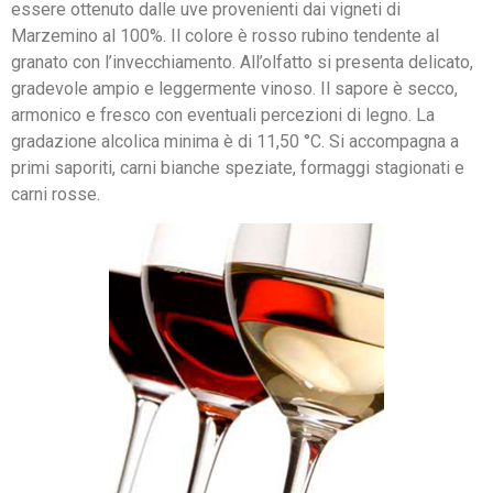
essere ottenuto dalle uve provenienti dai vigneti di
Marzemino al 100%. Il colore è rosso rubino tendente al
granato con l’invecchiamento. All’olfatto si presenta delicato,
gradevole ampio e leggermente vinoso. Il sapore è secco,
armonico e fresco con eventuali percezioni di legno. La
gradazione alcolica minima è di 11,50 °C. Si accompagna a
primi saporiti, carni bianche speziate, formaggi stagionati e
carni rosse.