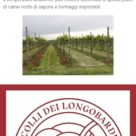
di carne ricchi di sapore e formaggi importanti.