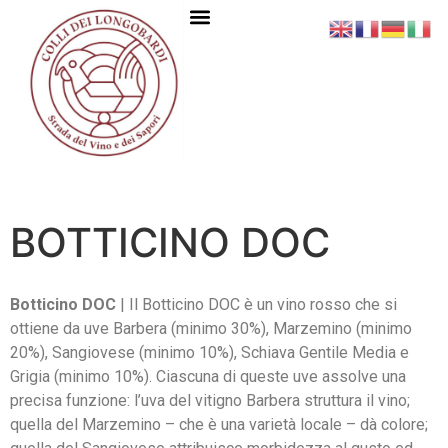
BOTTICINO DOC
Botticino DOC
| Il Botticino DOC è un vino rosso che si
ottiene da uve Barbera (minimo 30%), Marzemino (minimo
20%), Sangiovese (minimo 10%), Schiava Gentile Media e
Grigia (minimo 10%). Ciascuna di queste uve assolve una
precisa funzione: l’uva del vitigno Barbera struttura il vino;
quella del Marzemino – che è una varietà locale – dà colore;