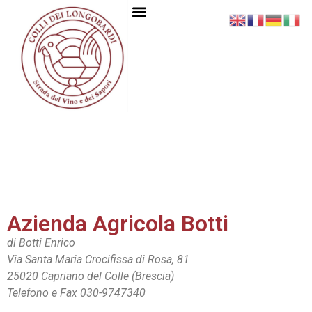
Azienda Agricola Botti
di Botti Enrico
Via Santa Maria Crocifissa di Rosa, 81
25020 Capriano del Colle (Brescia)
Telefono e Fax 030-9747340