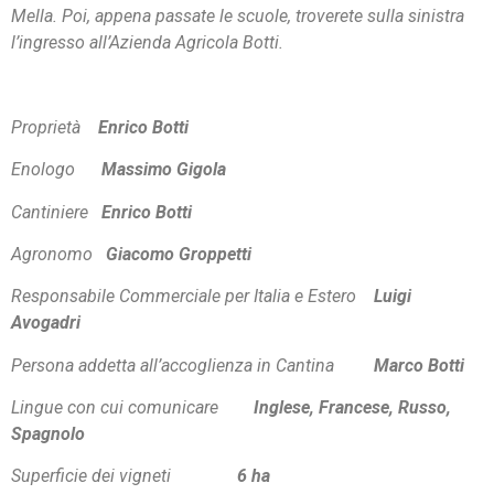
Mella. Poi, appena passate le scuole, troverete sulla sinistra
l’ingresso all’Azienda Agricola Botti.
Proprietà
Enrico Botti
Enologo
Massimo Gigola
Cantiniere
Enrico Botti
Agronomo
Giacomo Groppetti
Responsabile Commerciale per Italia e Estero
Luigi
Avogadri
Persona addetta all’accoglienza in Cantina
Marco Botti
Lingue con cui comunicare
Inglese, Francese, Russo,
Spagnolo
Superficie dei vigneti
6 ha