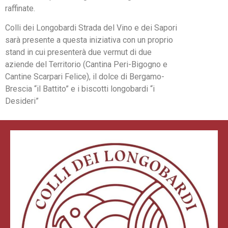
raffinate.
Colli dei Longobardi Strada del Vino e dei Sapori
sarà presente a questa iniziativa con un proprio
stand in cui presenterà due vermut di due
aziende del Territorio (Cantina Peri-Bigogno e
Cantine Scarpari Felice), il dolce di Bergamo-
Brescia “il Battito” e i biscotti longobardi “i
Desideri”