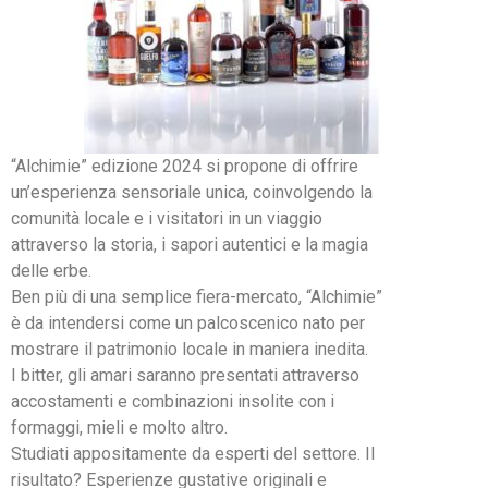
“Alchimie” edizione 2024 si propone di offrire
un’esperienza sensoriale unica, coinvolgendo la
comunità locale e i visitatori in un viaggio
attraverso la storia, i sapori autentici e la magia
delle erbe.
Ben più di una semplice fiera-mercato, “Alchimie”
è da intendersi come un palcoscenico nato per
mostrare il patrimonio locale in maniera inedita.
I bitter, gli amari saranno presentati attraverso
accostamenti e combinazioni insolite con i
formaggi, mieli e molto altro.
Studiati appositamente da esperti del settore. Il
risultato? Esperienze gustative originali e